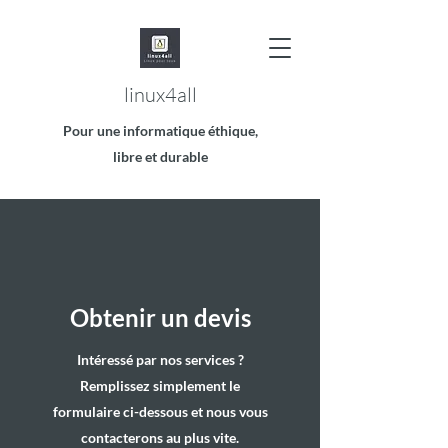
linux4all
Pour une informatique éthique,
libre et durable
Obtenir un devis
Intéressé par nos services ?
Remplissez simplement le
formulaire ci-dessous et nous vous
contacterons au plus vite.