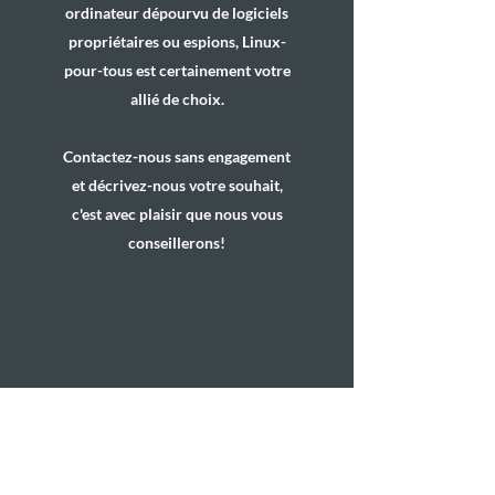
ordinateur dépourvu de logiciels
propriétaires ou espions, Linux-
pour-tous est certainement votre
allié de choix.
Contactez-nous sans engagement
et décrivez-nous votre souhait,
c'est avec plaisir que nous vous
conseillerons!