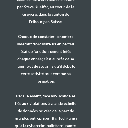
par Steve Kueffer, au coeur de la
Gruyère, dans le canton de
Fribourg en Suisse.
Choqué de constater le nombre
sidérant d'ordinateurs en parfait
état de fonctionnement jetés
chaque année; c'est auprès de sa
famille et de ses amis qu'il débute
cette activité tout comme sa
formation.
Parallèlement, face aux scandales
liés aux violations à grande échelle
de données privées de la part de
grandes entreprises (Big Tech) ainsi
qu'à la cybercriminalité croissante,