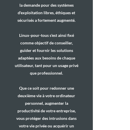
la demande pour des systèmes
d'exploitation libres, éthiques et
sécurisés a fortement augmenté.
Linux-pour-tous s'est ainsi fixé
comme objectif de conseiller,
guider et fournir les solutions
adaptées aux besoins de chaque
utilisateur, tant pour un usage privé
que professionnel.
Que ce soit pour redonner une
deuxième vie à votre ordinateur
personnel, augmenter la
productivité de votre entreprise,
vous protéger des intrusions dans
votre vie privée ou acquérir un